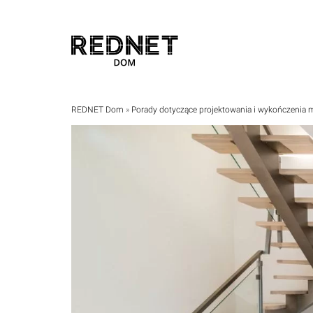
REDNET Dom
»
Porady dotyczące projektowania i wykończeni