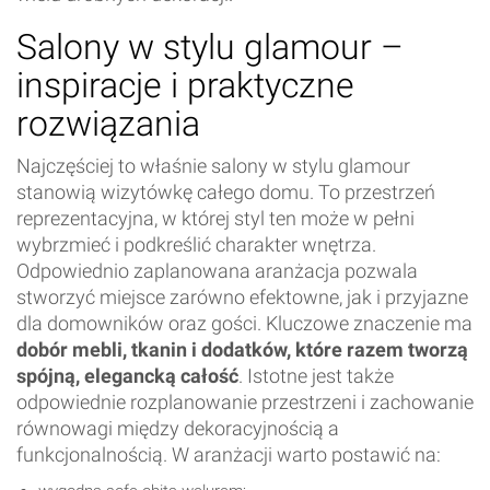
Salony w stylu glamour –
inspiracje i praktyczne
rozwiązania
Najczęściej to właśnie salony w stylu glamour
stanowią wizytówkę całego domu. To przestrzeń
reprezentacyjna, w której styl ten może w pełni
wybrzmieć i podkreślić charakter wnętrza.
Odpowiednio zaplanowana aranżacja pozwala
stworzyć miejsce zarówno efektowne, jak i przyjazne
dla domowników oraz gości. Kluczowe znaczenie ma
dobór mebli, tkanin i dodatków, które razem tworzą
spójną, elegancką całość
. Istotne jest także
odpowiednie rozplanowanie przestrzeni i zachowanie
równowagi między dekoracyjnością a
funkcjonalnością. W aranżacji warto postawić na: