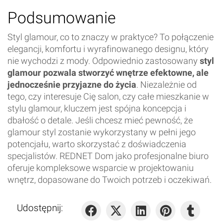
Podsumowanie
Styl glamour, co to znaczy w praktyce? To połączenie
elegancji, komfortu i wyrafinowanego designu, który
nie wychodzi z mody. Odpowiednio zastosowany
styl
glamour pozwala stworzyć wnętrze efektowne, ale
jednocześnie przyjazne do życia
. Niezależnie od
tego, czy interesuje Cię salon, czy całe mieszkanie w
stylu glamour, kluczem jest spójna koncepcja i
dbałość o detale. Jeśli chcesz mieć pewność, że
glamour styl zostanie wykorzystany w pełni jego
potencjału, warto skorzystać z doświadczenia
specjalistów. REDNET Dom jako profesjonalne biuro
oferuje kompleksowe wsparcie w projektowaniu
wnętrz, dopasowane do Twoich potrzeb i oczekiwań.
Udostępnij: