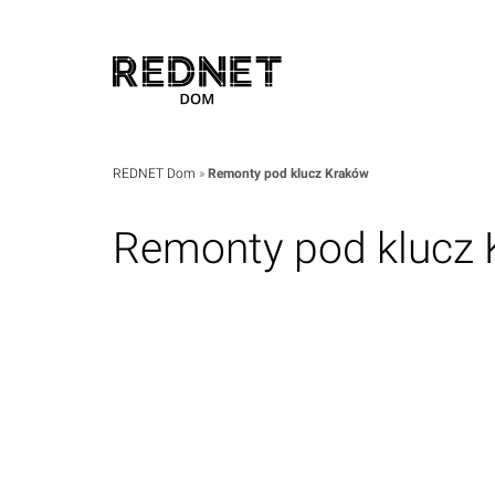
REDNET Dom
»
Remonty pod klucz Kraków
Remonty pod klucz