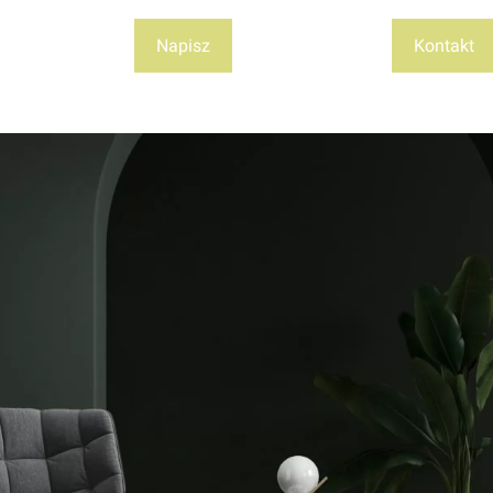
Napisz
Kontakt