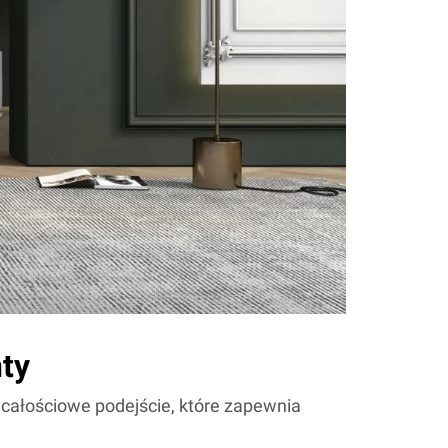
ty
całościowe podejście, które zapewnia