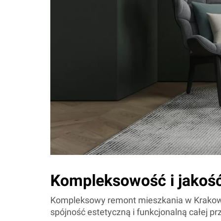
Kompleksowość i jakość
Kompleksowy remont mieszkania w Krakowie
spójność estetyczną i funkcjonalną całej p