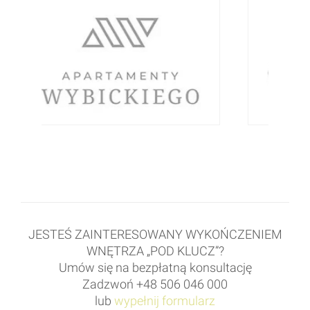
JESTEŚ ZAINTERESOWANY WYKOŃCZENIEM
WNĘTRZA „POD KLUCZ”?
Umów się na bezpłatną konsultację
Zadzwoń +48 506 046 000
lub
wypełnij formularz