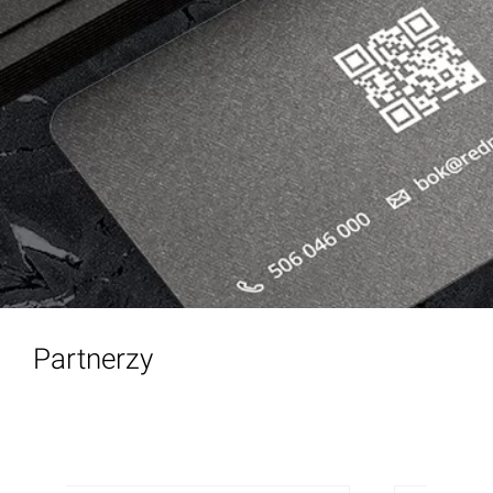
Partnerzy