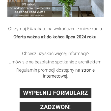
Otrzymaj 5% rabatu na wykończenie mieszkania.
Oferta ważna aż do końca lipca 2024 roku!
Chcesz uzyskać więcej informacji?
Umów się na bezpłatne spotkanie z architektem.
Regulamin promocji dostępny na
stronie
internetowej
.
WYPEŁNIJ FORMULARZ
ZADZWOŃ!