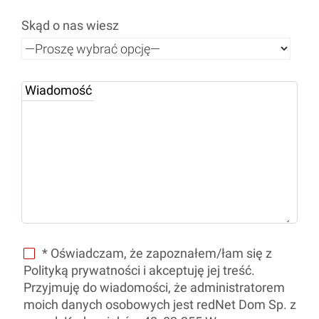
Skąd o nas wiesz
Wiadomość
* Oświadczam, że zapoznałem/łam się z
Polityką prywatności i akceptuję jej treść.
Przyjmuję do wiadomości, że administratorem
moich danych osobowych jest redNet Dom Sp. z