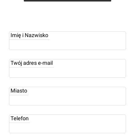
Imię i Nazwisko
Twój adres e-mail
Miasto
Telefon