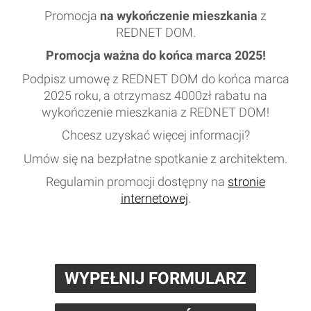
Promocja
na wykończenie mieszkania
z
REDNET DOM.
Promocja ważna do końca marca 2025!
Podpisz umowę z REDNET DOM do końca marca
2025 roku, a otrzymasz 4000zł rabatu na
wykończenie mieszkania z REDNET DOM!
Chcesz uzyskać więcej informacji?
Umów się na bezpłatne spotkanie z architektem.
Regulamin promocji dostępny na
stronie
internetowej
.
WYPEŁNIJ FORMULARZ