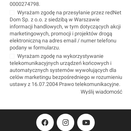
0000274798.
Wyrażam zgodę na przesyłanie przez redNet
Dom Sp. z o.o. z siedzibą w Warszawie
informacji handlowych, w tym dotyczących akcji
marketingowych, promocji i projektów drogą
elektroniczną na adres email / numer telefonu
podany w formularzu.
Wyrażam zgodę na wykorzystywanie
telekomunikacyjnych urządzeń końcowych i
automatycznych systemów wywołujących dla
celów marketingu bezpośredniego w rozumieniu
ustawy z 16.07.2004 Prawo telekomunikacyjne.