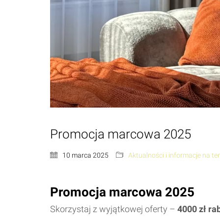
Promocja marcowa 2025
10 marca 2025
Aktualności i informacje na t
Promocja marcowa 2025
Skorzystaj z wyjątkowej oferty –
4000 zł ra