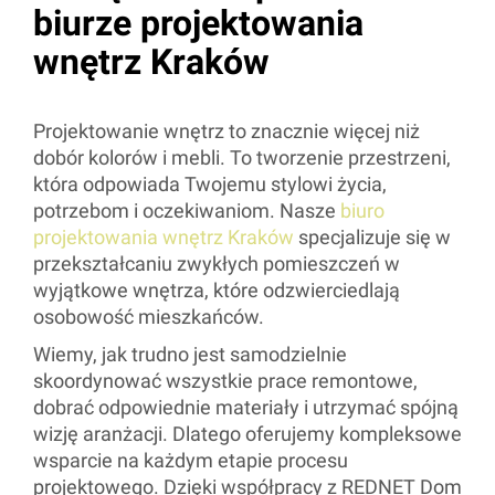
biurze projektowania
wnętrz Kraków
Projektowanie wnętrz to znacznie więcej niż
dobór kolorów i mebli. To tworzenie przestrzeni,
która odpowiada Twojemu stylowi życia,
potrzebom i oczekiwaniom. Nasze
biuro
projektowania wnętrz Kraków
specjalizuje się w
przekształcaniu zwykłych pomieszczeń w
wyjątkowe wnętrza, które odzwierciedlają
osobowość mieszkańców.
Wiemy, jak trudno jest samodzielnie
skoordynować wszystkie prace remontowe,
dobrać odpowiednie materiały i utrzymać spójną
wizję aranżacji. Dlatego oferujemy kompleksowe
wsparcie na każdym etapie procesu
projektowego. Dzięki współpracy z REDNET Dom