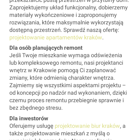
Zaprojektujemy układ funkcjonalny, dobierzemy
materiały wykończeniowe i zaproponujemy
rozwiązania, które maksymalnie wykorzystają
dostępną przestrzeń. Sprawdź naszą ofertę:
projektowanie apartamentów kraków
.
Dla osób planujących remont
Jeśli Twoje mieszkanie wymaga odświeżenia
lub kompleksowego remontu, nasi projektanci
wnętrz w Krakowie pomogą Ci zaplanować
zmiany, które odmienią charakter wnętrza.
Zajmiemy się wszystkimi aspektami projektu –
od koncepcji po nadzór nad wykonaniem, dzięki
czemu proces remontu przebiegnie sprawnie i
bez zbędnego stresu.
Dla inwestorów
Oferujemy usługę
projektowanie biur kraków
, a
także projektowanie mieszkań z myślą o