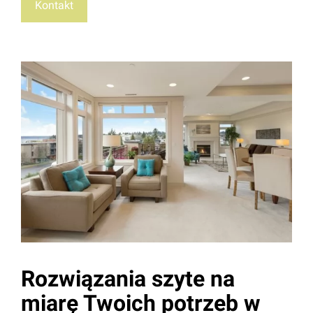
Kontakt
Rozwiązania szyte na
miarę Twoich potrzeb w