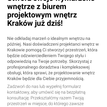
wnętrze z biurem
projektowym wnętrz
Kraków już dziś!
Nie odkładaj marzeń o idealnym wnętrzu na
później. Nasi doświadczeni projektanci wnętrz w
Krakowie pomogą Ci stworzyć przestrzeń, która
będzie odzwierciedleniem Twojego stylu i
odpowiedzią na Twoje potrzeby. Skorzystaj z
profesjonalnego doradztwa i kompleksowej
obsługi, która sprawi, że projektowanie wnętrz
Kraków będzie dla Ciebie przyjemnością.
Zadzwoń do nas lub wypełnij formularz
kontaktowy, aby umówić się na bezpłatną
konsultację. Przekształćmy razem Twoją
przestrzeń w miejsce, do którego zawsze