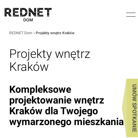
REDNET Dom
»
Projekty wnętrz Kraków
Projekty wnętrz
Kraków
Kompleksowe
UMÓW SPOTKANIE
projektowanie wnętrz
Kraków dla Twojego
wymarzonego mieszkania