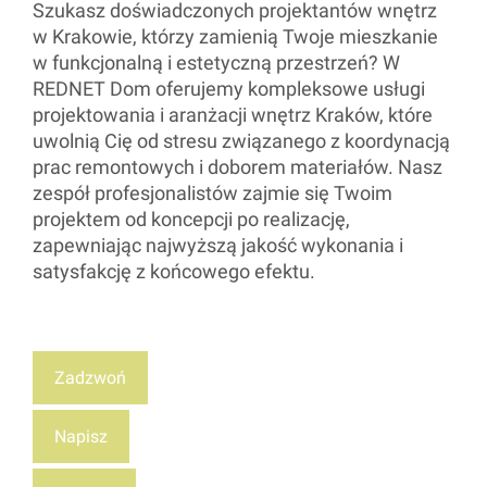
Szukasz doświadczonych projektantów wnętrz
w Krakowie, którzy zamienią Twoje mieszkanie
w funkcjonalną i estetyczną przestrzeń? W
REDNET Dom oferujemy kompleksowe usługi
projektowania i aranżacji wnętrz Kraków, które
uwolnią Cię od stresu związanego z koordynacją
prac remontowych i doborem materiałów. Nasz
zespół profesjonalistów zajmie się Twoim
projektem od koncepcji po realizację,
zapewniając najwyższą jakość wykonania i
satysfakcję z końcowego efektu.
Zadzwoń
Napisz