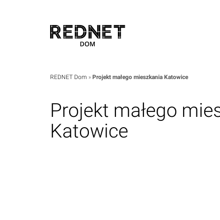
REDNET Dom
»
Projekt małego mieszkania Katowice
Projekt małego mie
Katowice