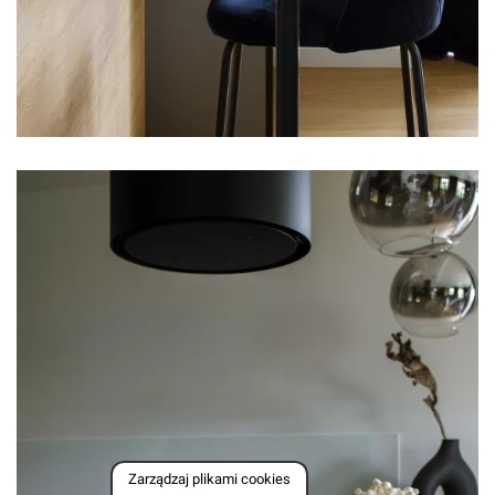
Zarządzaj plikami cookies