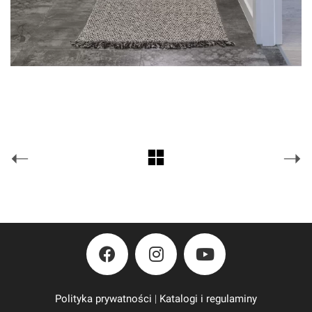
Polityka prywatności
|
Katalogi i regulaminy