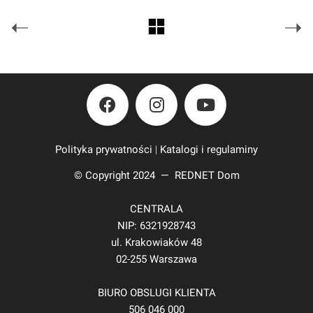
Polityka prywatności
|
Katalogi i regulaminy
© Copyright 2024 —
REDNET Dom
CENTRALA
NIP: 6321928743
ul. Krakowiaków 48
02-255 Warszawa
BIURO OBSLUGI KLIENTA
506 046 000