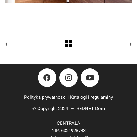
Polityka prywatności
|
Katalogi i regulaminy
© Copyright 2024 —
REDNET Dom
CENTRALA
NIP: 6321928743