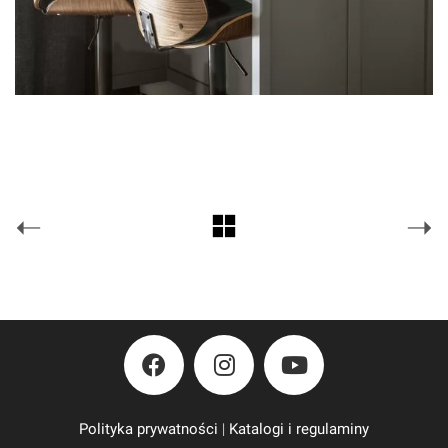
Polityka prywatności
|
Katalogi i regulaminy