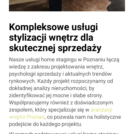
Kompleksowe usługi
stylizacji wnętrz dla
skutecznej sprzedaży
Nasze usługi home stagingu w Poznaniu łączą
wiedzę z zakresu projektowania wnętrz,
psychologii sprzedaży i aktualnych trendów
rynkowych. Każdy projekt rozpoczynamy od
dokładnej analizy nieruchomości, by
zidentyfikować jej mocne i słabe strony.
Współpracujemy również z doświadczonym
zespołem, który specjalizuje się w
aranżacji
wnętrz Poznań
, co pozwala nam na holistyczne
podejście do każdego projektu.