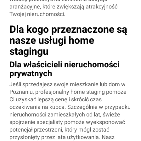
aranżacyjne, które zwiększają atrakcyjność
Twojej nieruchomości.
Dla kogo przeznaczone są
nasze usługi home
stagingu
Dla właścicieli nieruchomości
prywatnych
Jeśli sprzedajesz swoje mieszkanie lub dom w
Poznaniu, profesjonalny home staging pomoże
Ci uzyskać lepszą cenę i skrócić czas
oczekiwania na kupca. Szczególnie w przypadku
nieruchomości zamieszkałych od lat, świeże
spojrzenie specjalisty pomoże wyeksponować
potencjał przestrzeni, który mógł zostać
przysłonięty przez lata użytkowania. Nasz