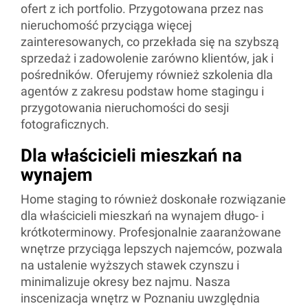
ofert z ich portfolio. Przygotowana przez nas
nieruchomość przyciąga więcej
zainteresowanych, co przekłada się na szybszą
sprzedaż i zadowolenie zarówno klientów, jak i
pośredników. Oferujemy również szkolenia dla
agentów z zakresu podstaw home stagingu i
przygotowania nieruchomości do sesji
fotograficznych.
Dla właścicieli mieszkań na
wynajem
Home staging to również doskonałe rozwiązanie
dla właścicieli mieszkań na wynajem długo- i
krótkoterminowy. Profesjonalnie zaaranżowane
wnętrze przyciąga lepszych najemców, pozwala
na ustalenie wyższych stawek czynszu i
minimalizuje okresy bez najmu. Nasza
inscenizacja wnętrz w Poznaniu uwzględnia