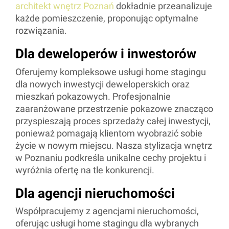
architekt wnętrz Poznań
dokładnie przeanalizuje
każde pomieszczenie, proponując optymalne
rozwiązania.
Dla deweloperów i inwestorów
Oferujemy kompleksowe usługi home stagingu
dla nowych inwestycji deweloperskich oraz
mieszkań pokazowych. Profesjonalnie
zaaranżowane przestrzenie pokazowe znacząco
przyspieszają proces sprzedaży całej inwestycji,
ponieważ pomagają klientom wyobrazić sobie
życie w nowym miejscu. Nasza stylizacja wnętrz
w Poznaniu podkreśla unikalne cechy projektu i
wyróżnia ofertę na tle konkurencji.
Dla agencji nieruchomości
Współpracujemy z agencjami nieruchomości,
oferując usługi home stagingu dla wybranych