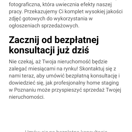
fotograficzna, która uwiecznia efekty naszej
pracy. Przekazujemy Ci komplet wysokiej jakości
zdjęć gotowych do wykorzystania w
ogłoszeniach sprzedażowych.
Zacznij od bezpłatnej
konsultacji już dziś
Nie czekaj, aż Twoja nieruchomość będzie
zalegać miesiącami na rynku! Skontaktuj się z
nami teraz, aby umówić bezpłatną konsultację i
dowiedzieć się, jak profesjonalny home staging
w Poznaniu może przyspieszyć sprzedaż Twojej
nieruchomości.