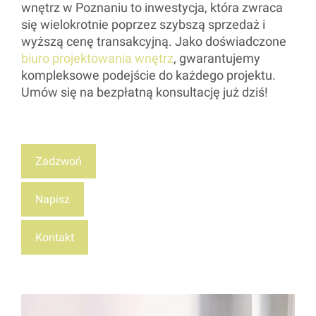
wnętrz w Poznaniu to inwestycja, która zwraca
się wielokrotnie poprzez szybszą sprzedaż i
wyższą cenę transakcyjną. Jako doświadczone
biuro projektowania wnętrz
, gwarantujemy
kompleksowe podejście do każdego projektu.
Umów się na bezpłatną konsultację już dziś!
Zadzwoń
Napisz
Kontakt