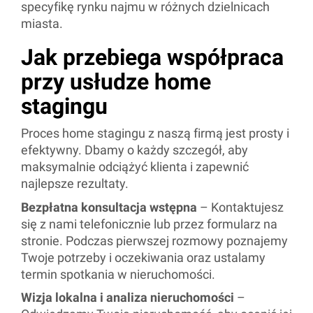
specyfikę rynku najmu w różnych dzielnicach
miasta.
Jak przebiega współpraca
przy usłudze home
stagingu
Proces home stagingu z naszą firmą jest prosty i
efektywny. Dbamy o każdy szczegół, aby
maksymalnie odciążyć klienta i zapewnić
najlepsze rezultaty.
Bezpłatna konsultacja wstępna
– Kontaktujesz
się z nami telefonicznie lub przez formularz na
stronie. Podczas pierwszej rozmowy poznajemy
Twoje potrzeby i oczekiwania oraz ustalamy
termin spotkania w nieruchomości.
Wizja lokalna i analiza nieruchomości
–