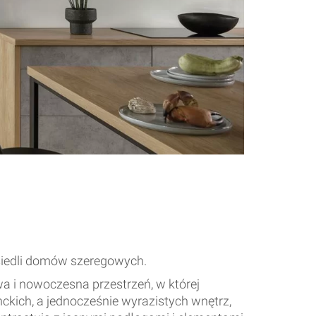
osiedli domów szeregowych.
 i nowoczesna przestrzeń, w której
ckich, a jednocześnie wyrazistych wnętrz,