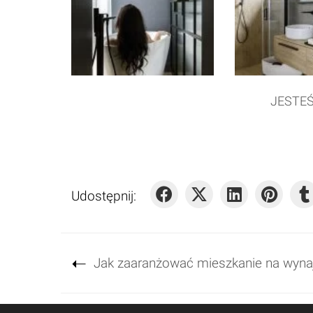
JESTE
Udostępnij:
Jak zaaranżować mieszkanie na wyn